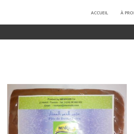
ACCUEIL
À PRO