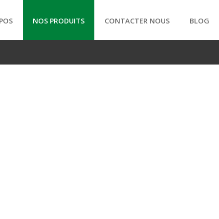
POS
NOS PRODUITS
CONTACTER NOUS
BLOG