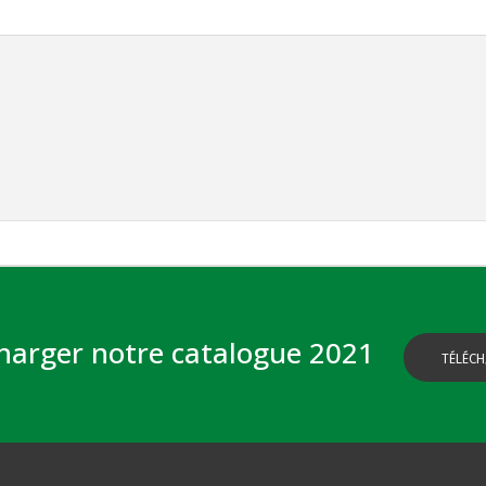
harger notre catalogue 2021
TÉLÉCH