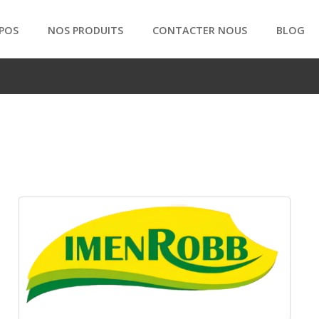
POS
NOS PRODUITS
CONTACTER NOUS
BLOG