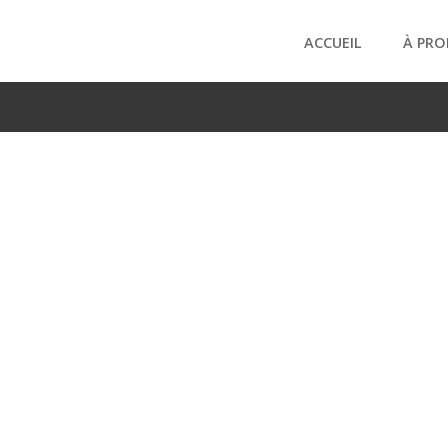
ACCUEIL
À PRO