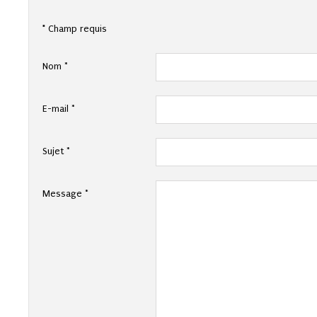
*
Champ requis
Nom
*
E-mail
*
Sujet
*
Message
*