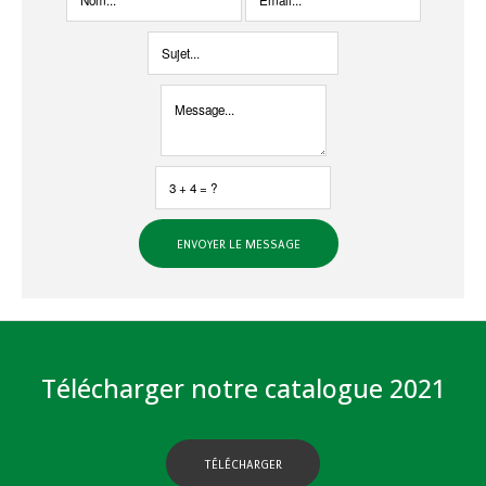
Télécharger notre catalogue 2021
TÉLÉCHARGER