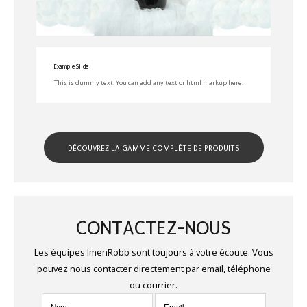
Example Slide
This is dummy text. You can add any text or html markup here.
DÉCOUVREZ LA GAMME COMPLÈTE DE PRODUITS
CONTACTEZ-NOUS
Les équipes ImenRobb sont toujours à votre écoute. Vous
pouvez nous contacter directement par email, téléphone
ou courrier.