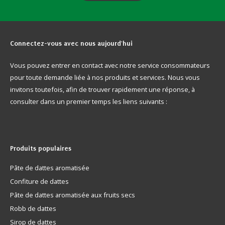
Connectez-vous
avec nous aujourd'hui
Vous pouvez entrer en contact avec notre service consommateurs
pour toute demande liée à nos produits et services. Nous vous
invitons toutefois, afin de trouver rapidement une réponse, à
consulter dans un premier temps les liens suivants :
Produits
populaires
Pâte de dattes aromatisée
Confiture de dattes
Pâte de dattes aromatisée aux fruits secs
Robb de dattes
Sirop de dattes