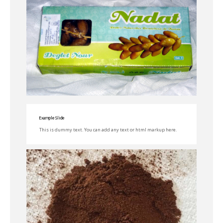
Example Slide
This is dummy text. You can add any text or html markup here.