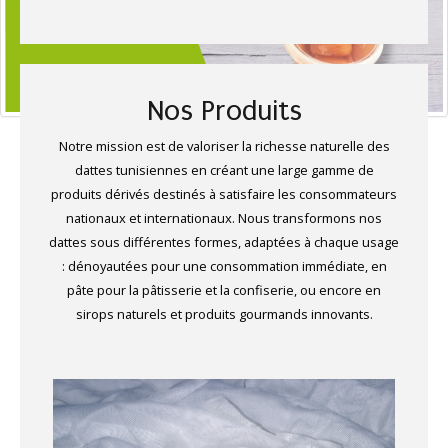
Nos Produits
Notre mission est de valoriser la richesse naturelle des
dattes tunisiennes en créant une large gamme de
produits dérivés destinés à satisfaire les consommateurs
nationaux et internationaux. Nous transformons nos
dattes sous différentes formes, adaptées à chaque usage
: dénoyautées pour une consommation immédiate, en
pâte pour la pâtisserie et la confiserie, ou encore en
sirops naturels et produits gourmands innovants.