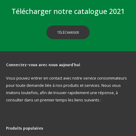
Télécharger notre catalogue 2021
TÉLÉCHARGER
Connectez-vous
avec nous aujourd'hui
Vous pouvez entrer en contact avec notre service consommateurs
pour toute demande liée à nos produits et services. Nous vous
invitons toutefois, afin de trouver rapidement une réponse, à
consulter dans un premier temps les liens suivants :
Produits
populaires