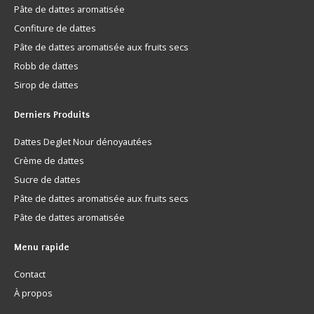
Pâte de dattes aromatisée
Confiture de dattes
Pâte de dattes aromatisée aux fruits secs
Robb de dattes
Sirop de dattes
Derniers
Produits
Dattes Deglet Nour dénoyautées
Crème de dattes
Sucre de dattes
Pâte de dattes aromatisée aux fruits secs
Pâte de dattes aromatisée
Menu
rapide
Contact
À propos