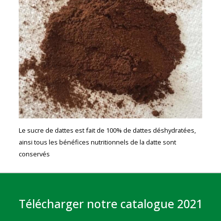
Le sucre de dattes est fait de 100% de dattes déshydratées,
ainsi tous les bénéfices nutritionnels de la datte sont
conservés
Télécharger notre catalogue 2021