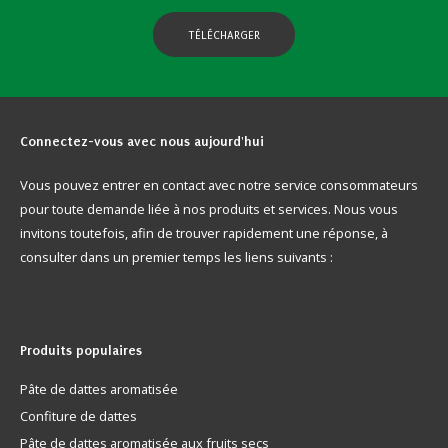
TÉLÉCHARGER
Connectez-vous
avec nous aujourd'hui
Vous pouvez entrer en contact avec notre service consommateurs
pour toute demande liée à nos produits et services. Nous vous
invitons toutefois, afin de trouver rapidement une réponse, à
consulter dans un premier temps les liens suivants :
Produits
populaires
Pâte de dattes aromatisée
Confiture de dattes
Pâte de dattes aromatisée aux fruits secs