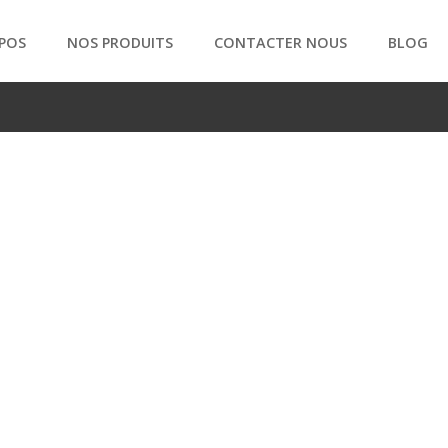
POS
NOS PRODUITS
CONTACTER NOUS
BLOG