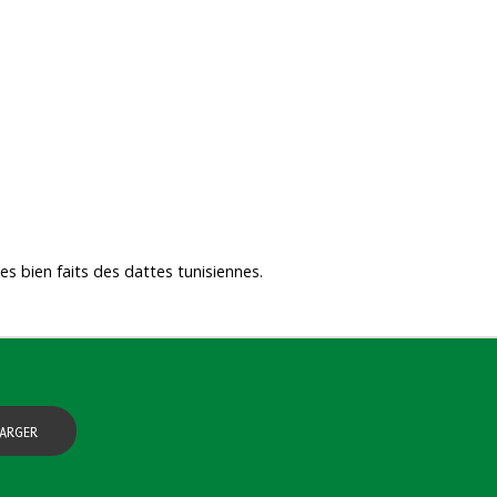
es bien faits des dattes tunisiennes.
ARGER