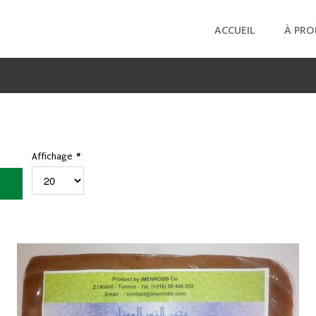
ACCUEIL
À PRO
Affichage #