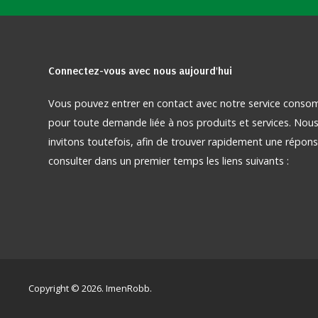
Connectez-vous
avec nous aujourd'hui
Vous pouvez entrer en contact avec notre service cons
pour toute demande liée à nos produits et services. Nou
invitons toutefois, afin de trouver rapidement une répons
consulter dans un premier temps les liens suivants :
Copyright © 2026. ImenRobb.