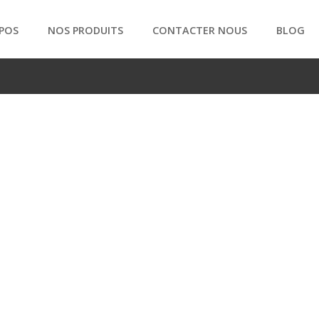
POS
NOS PRODUITS
CONTACTER NOUS
BLOG