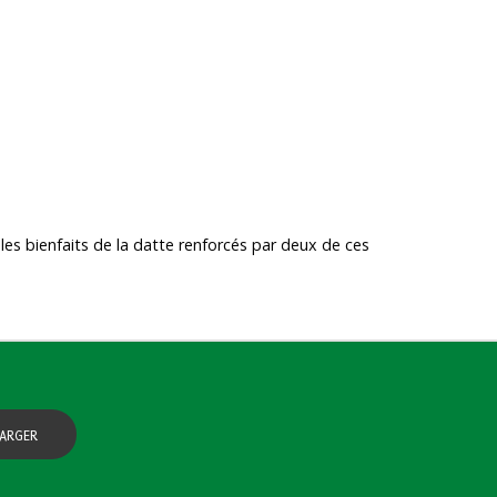
es bienfaits de la datte renforcés par deux de ces
ARGER