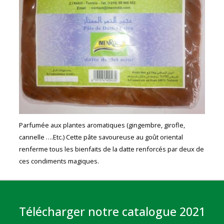
Parfumée aux plantes aromatiques (gingembre, girofle,
cannelle ….Etc.) Cette pâte savoureuse au goût oriental
renferme tous les bienfaits de la datte renforcés par deux de
ces condiments magiques.
Télécharger notre catalogue 2021