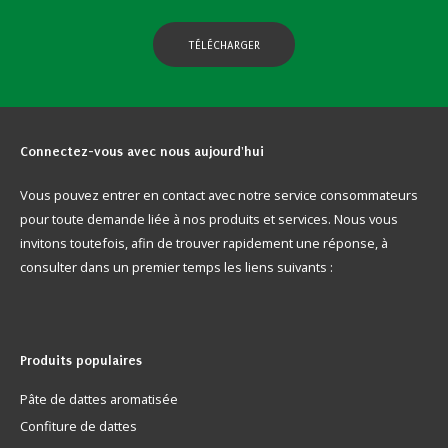
TÉLÉCHARGER
Connectez-vous
avec nous aujourd'hui
Vous pouvez entrer en contact avec notre service consommateurs
pour toute demande liée à nos produits et services. Nous vous
invitons toutefois, afin de trouver rapidement une réponse, à
consulter dans un premier temps les liens suivants :
Produits
populaires
Pâte de dattes aromatisée
Confiture de dattes