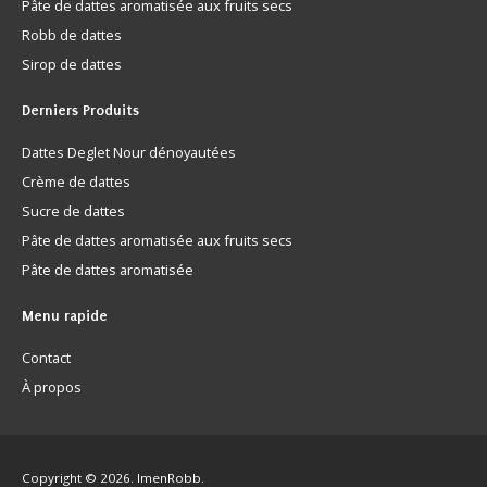
Pâte de dattes aromatisée aux fruits secs
Robb de dattes
Sirop de dattes
Derniers
Produits
Dattes Deglet Nour dénoyautées
Crème de dattes
Sucre de dattes
Pâte de dattes aromatisée aux fruits secs
Pâte de dattes aromatisée
Menu
rapide
Contact
À propos
Copyright © 2026. ImenRobb.