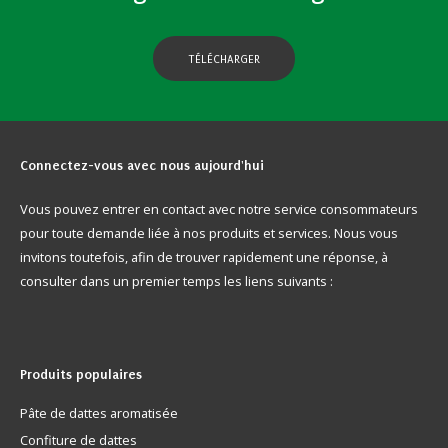
TÉLÉCHARGER
Connectez-vous
avec nous aujourd'hui
Vous pouvez entrer en contact avec notre service consommateurs
pour toute demande liée à nos produits et services. Nous vous
invitons toutefois, afin de trouver rapidement une réponse, à
consulter dans un premier temps les liens suivants :
Produits
populaires
Pâte de dattes aromatisée
Confiture de dattes