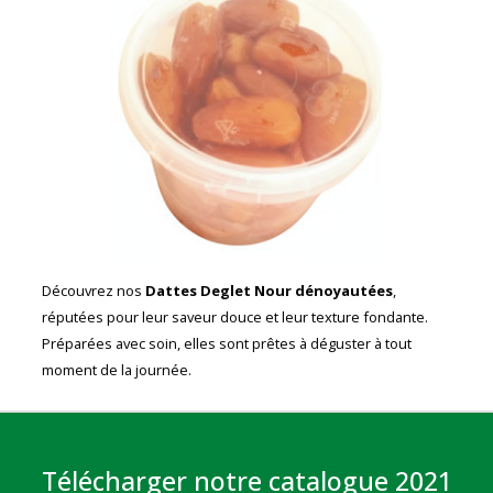
Découvrez nos
Dattes Deglet Nour dénoyautées
,
réputées pour leur saveur douce et leur texture fondante.
Préparées avec soin, elles sont prêtes à déguster à tout
moment de la journée.
Télécharger notre catalogue 2021