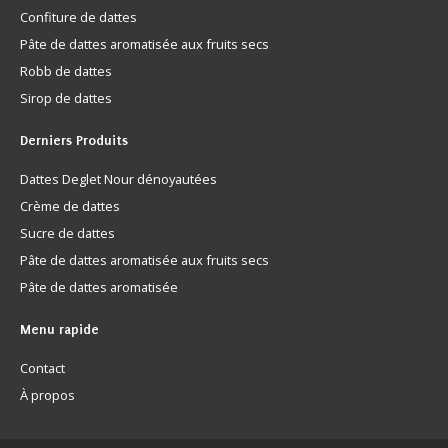
Confiture de dattes
Pâte de dattes aromatisée aux fruits secs
Robb de dattes
Sirop de dattes
Derniers
Produits
Dattes Deglet Nour dénoyautées
Crème de dattes
Sucre de dattes
Pâte de dattes aromatisée aux fruits secs
Pâte de dattes aromatisée
Menu
rapide
Contact
À propos