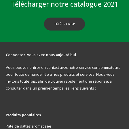
Télécharger notre catalogue 2021
TÉLÉCHARGER
Connectez-vous
avec nous aujourd'hui
Vous pouvez entrer en contact avec notre service consommateurs
pour toute demande liée à nos produits et services. Nous vous
invitons toutefois, afin de trouver rapidement une réponse, à
consulter dans un premier temps les liens suivants :
Produits
populaires
Pâte de dattes aromatisée