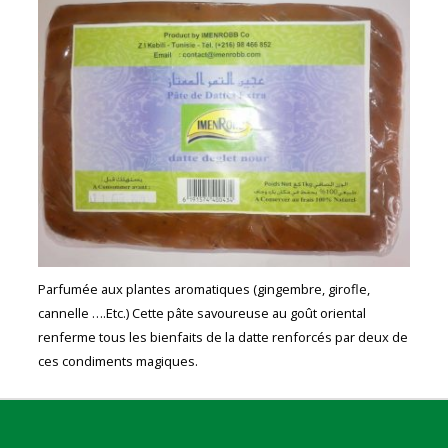
Parfumée aux plantes aromatiques (gingembre, girofle,
cannelle ….Etc.) Cette pâte savoureuse au goût oriental
renferme tous les bienfaits de la datte renforcés par deux de
ces condiments magiques.