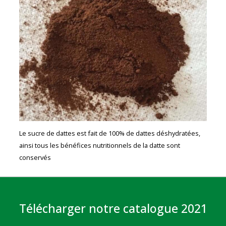
Le sucre de dattes est fait de 100% de dattes déshydratées,
ainsi tous les bénéfices nutritionnels de la datte sont
conservés
Télécharger notre catalogue 2021