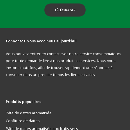
TÉLÉCHARGER
Connectez-vous
avec nous aujourd'hui
Vous pouvez entrer en contact avec notre service consommateurs
pour toute demande liée à nos produits et services. Nous vous
invitons toutefois, afin de trouver rapidement une réponse, à
consulter dans un premier temps les liens suivants :
Produits
populaires
Pâte de dattes aromatisée
Confiture de dattes
Pâte de dattes aromatisée aux fruits secs