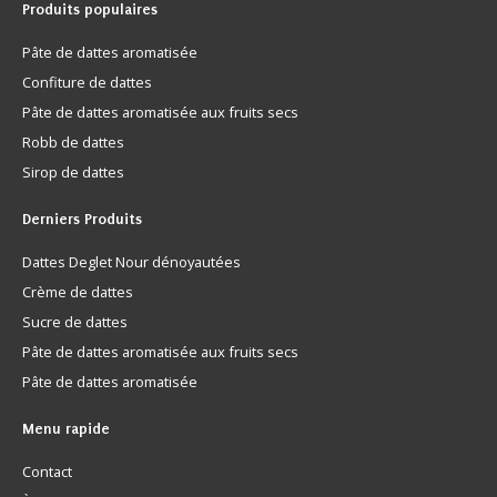
Produits
populaires
Pâte de dattes aromatisée
Confiture de dattes
Pâte de dattes aromatisée aux fruits secs
Robb de dattes
Sirop de dattes
Derniers
Produits
Dattes Deglet Nour dénoyautées
Crème de dattes
Sucre de dattes
Pâte de dattes aromatisée aux fruits secs
Pâte de dattes aromatisée
Menu
rapide
Contact