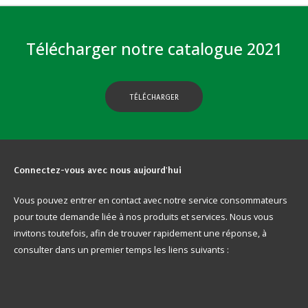
Télécharger notre catalogue 2021
TÉLÉCHARGER
Connectez-vous
avec nous aujourd'hui
Vous pouvez entrer en contact avec notre service consommateurs
pour toute demande liée à nos produits et services. Nous vous
invitons toutefois, afin de trouver rapidement une réponse, à
consulter dans un premier temps les liens suivants :